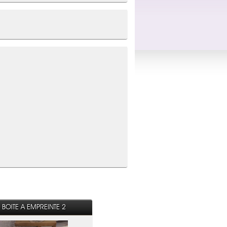
BOITE A EMPREINTE 2