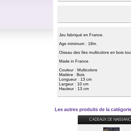
Jeu fabriqué en France.
Age minimum : 18m.
Oiseau des îles multicolore en bois to
Made in France.
Couleur : Multicolore
Matière : Bois
Longueur : 13 cm
Largeur : 10 cm
Hauteur : 13 cm
Les autres produits de la caté
CADEAUX DE NAISSAN