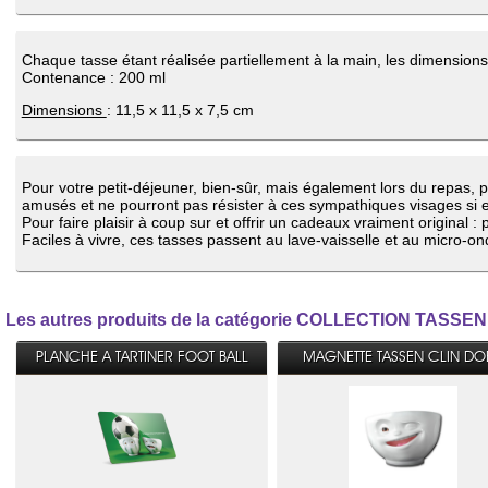
Chaque tasse étant réalisée partiellement à la main, les dimension
Contenance : 200 ml
Dimensions
: 11,5 x 11,5 x 7,5 cm
Pour votre petit-déjeuner, bien-sûr, mais également lors du repas, p
amusés et ne pourront pas résister à ces sympathiques visages si e
Pour faire plaisir à coup sur et offrir un cadeaux vraiment original 
Faciles à vivre, ces tasses passent au lave-vaisselle et au micro-on
Les autres produits de la catégorie COLLECTION TASSEN
PLANCHE A TARTINER FOOT BALL
MAGNETTE TASSEN CLIN DOE