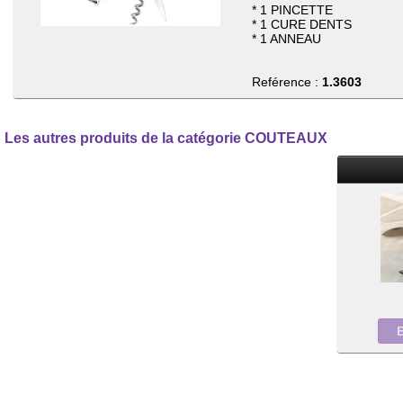
* 1 PINCETTE
* 1 CURE DENTS
* 1 ANNEAU
Reférence :
1.3603
Les autres produits de la catégorie COUTEAUX
E