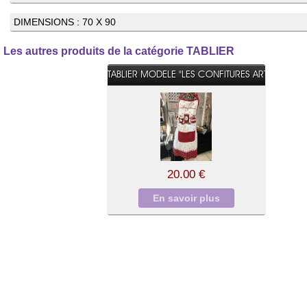
DIMENSIONS : 70 X 90
Les autres produits de la catégorie TABLIER
TABLIER MODELE "LES CONFITURES ARTISANALES
20.00 €
En savoir plus