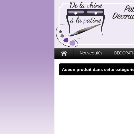
Nouveautés
DECORATI
Aucun produit dans cette catégori