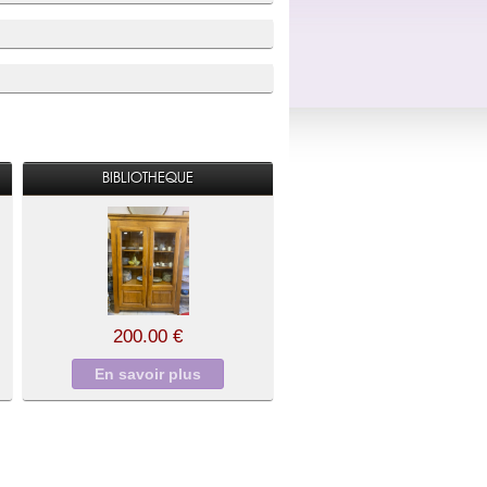
BIBLIOTHEQUE
200.00 €
En savoir plus