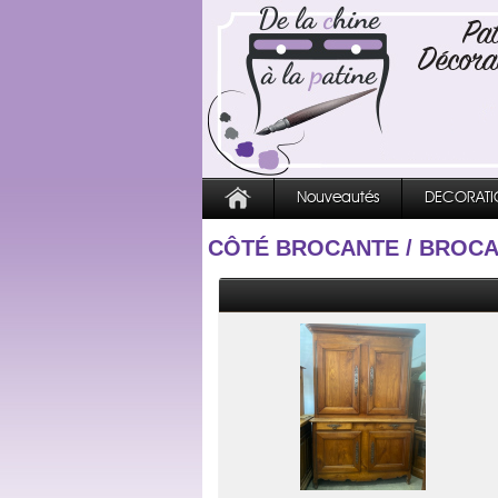
Nouveautés
DECORATI
CÔTÉ BROCANTE
/
BROCA