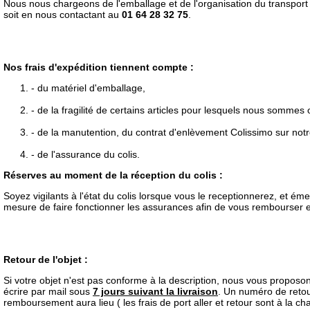
Nous nous chargeons de l'emballage et de l'organisation du transport 
soit en nous contactant au
01 64 28 32 75
.
Nos frais d'expédition tiennent compte :
- du matériel d'emballage,
- de la fragilité de certains articles pour lesquels nous sommes
- de la manutention, du contrat d'enlèvement Colissimo sur notr
- de l'assurance du colis.
Réserves au moment de la réception du colis :
Soyez vigilants à l'état du colis lorsque vous le receptionnerez, et é
mesure de faire fonctionner les assurances afin de vous rembourser 
Retour de l'objet :
Si votre objet n'est pas conforme à la description, nous vous propos
écrire par mail sous
7 jours suivant la livraison
. Un numéro de retour
remboursement aura lieu ( les frais de port aller et retour sont à la ch