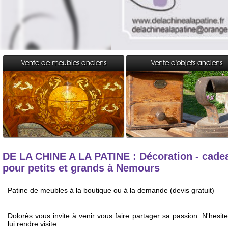
Vente de meubles anciens
Vente d'objets anciens
DE LA CHINE A LA PATINE : Décoration - cade
pour petits et grands à Nemours
Patine de meubles à la boutique ou à la demande (devis gratuit)
Dolorès vous invite à venir vous faire partager sa passion. N'hesit
lui rendre visite.