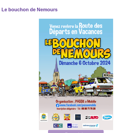
Le bouchon de Nemours